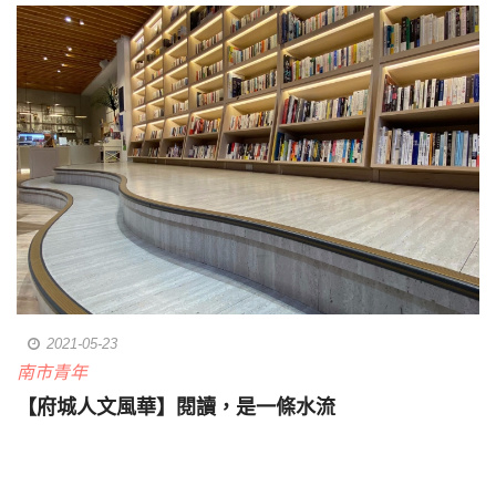
2021-05-23
南市青年
【府城人文風華】閱讀，是一條水流