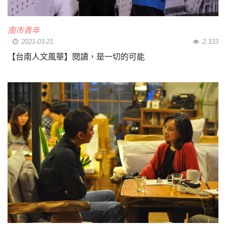
南市青年
2021-03-21
2,333
【台南人文風華】閱讀，是一切的可能