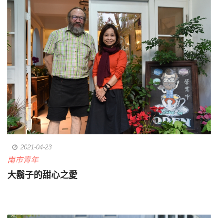
2021-04-23
南市青年
大鬍子的甜心之愛