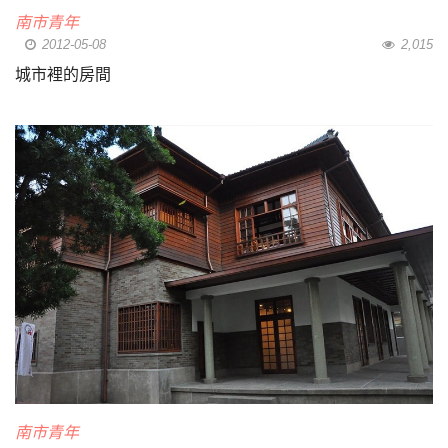
南市青年
2012-05-08
2,015
城市裡的房間
南市青年