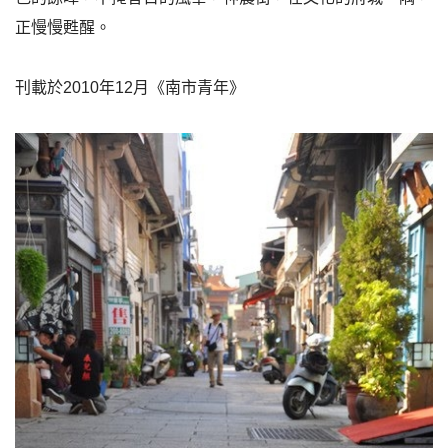
正慢慢甦醒。
刊載於2010年12月《南市青年》