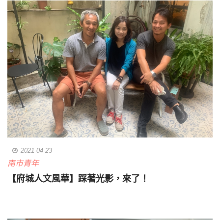
2021-04-23
南市青年
【府城人文風華】踩著光影，來了！