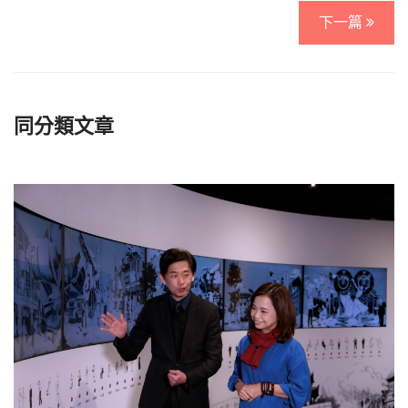
下一篇
同分類文章