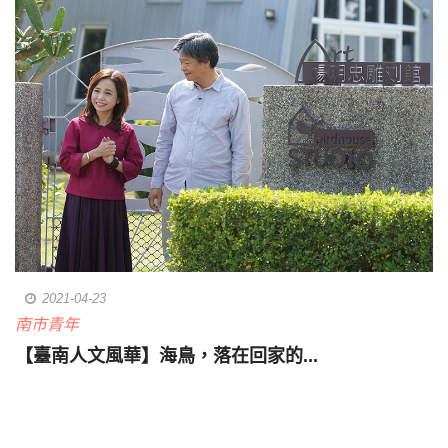
2021-04-23
南市青年
【臺南人文風華】海鳥，落在回家的...