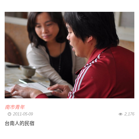
南市青年
2011-05-09
2,176
台南人的民宿