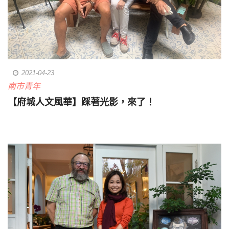
2021-04-23
南市青年
【府城人文風華】踩著光影，來了！