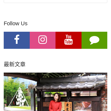
Follow Us
最新文章