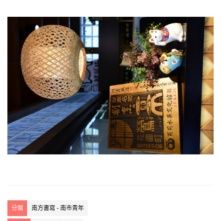
分類
南方書寫 - 南市青年