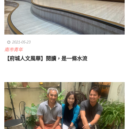
2021-05-23
南市青年
【府城人文風華】閱讀，是一條水流