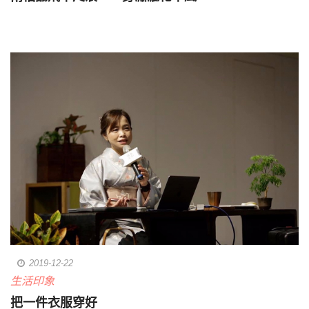
2019-12-22
生活印象
把一件衣服穿好