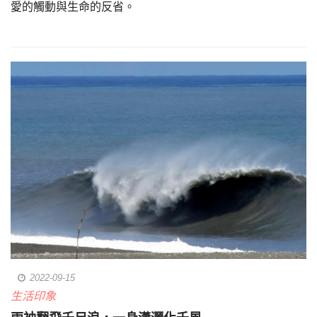
愛的觸動與生命的反省。
2022-09-15
生活印象