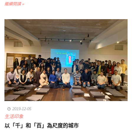
繼續閱讀 »
2019-12-05
生活印象
以「千」和「百」為尺度的城市