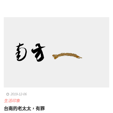
2019-12-06
生活印象
台南的老太太，有罪