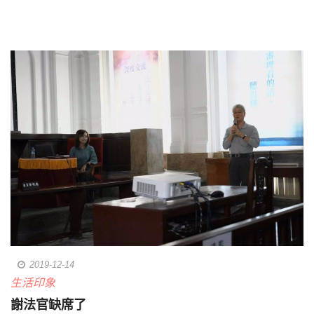
2019-12-14
生活印象
謝法官缺席了