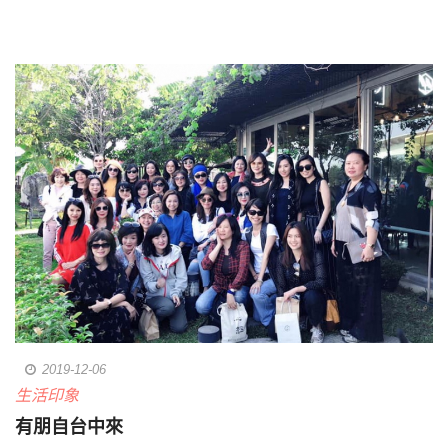
2019-12-06
生活印象
有朋自台中來