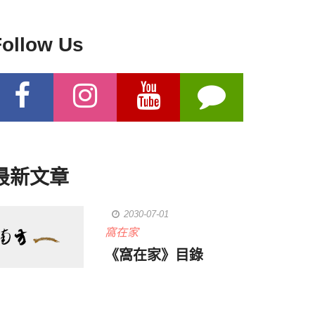
Follow Us
最新文章
2030-07-01
窩在家
《窩在家》目錄