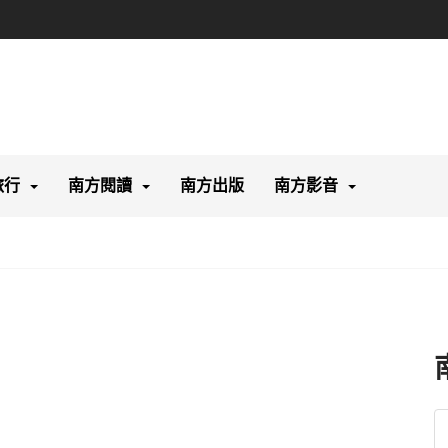
旅行
南方閱讀
南方出版
南方影音