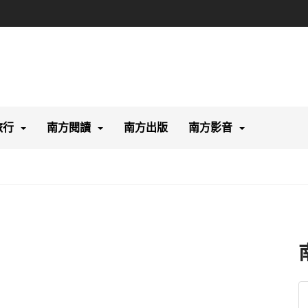
旅行
南方閱讀
南方出版
南方影音