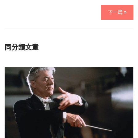
下一篇
同分類文章