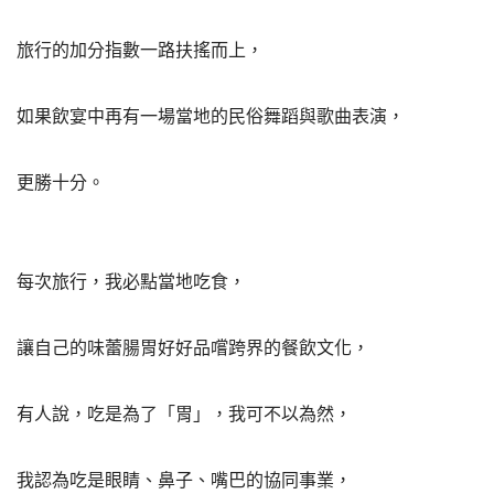
旅行的加分指數一路扶搖而上，
如果飲宴中再有一場當地的民俗舞蹈與歌曲表演，
更勝十分。
每次旅行，我必點當地吃食，
讓自己的味蕾腸胃好好品嚐跨界的餐飲文化，
有人說，吃是為了「胃」，我可不以為然，
我認為吃是眼睛、鼻子、嘴巴的協同事業，