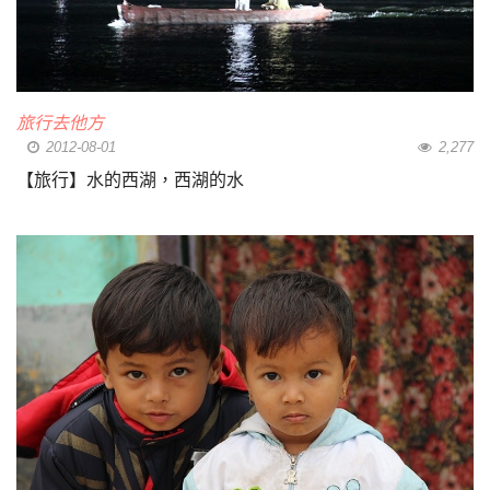
旅行去他方
2012-08-01
2,277
【旅行】水的西湖，西湖的水