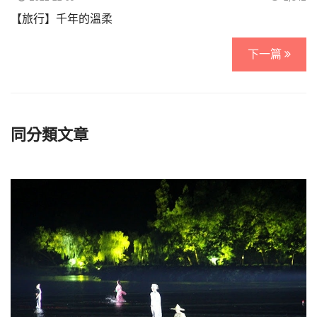
【旅行】千年的溫柔
下一篇
同分類文章