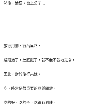
然後，論語，也上桌了…
旅行用腳，行萬里路，
路踏過了，肚腔餓了，就不能不就地覓食，
因此，對於旅行來說，
吃，時常是很重要的品質關鍵，
吃的好、吃的奇，吃得有滋味，