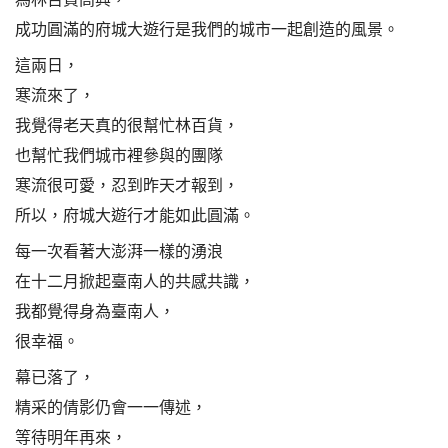
成功圓滿的府城大遊行是我們的城市一起創造的風景。
這兩日，
寒流來了，
我覺得老天真的很幫忙林百貨，
也幫忙我們城市裡參與的團隊
寒流很可愛，忍到昨天才報到，
所以，府城大遊行才能如此圓滿。
每一次看著大澎湃一樣的湧浪
在十二月掀起臺南人的共感共識，
我都覺得身為臺南人，
很幸福。
幕已落了，
精采的倩影仍會一一傳述，
等待明年再來，