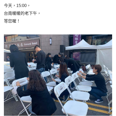
今天，15:00，
台南暖暖的老下午，
等您喔！