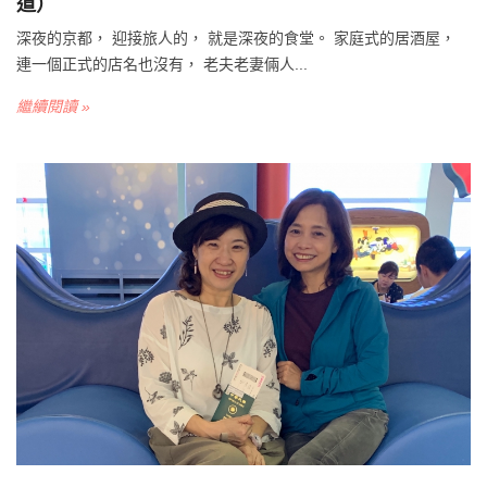
道）
深夜的京都， 迎接旅人的， 就是深夜的食堂。 家庭式的居酒屋，
連一個正式的店名也沒有， 老夫老妻倆人...
繼續閱讀 »