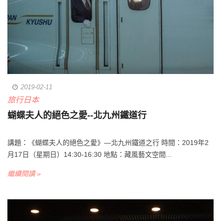
2019-02-11
旅行日本
蝴蝶夫人的絕色之愛--北九州鐵道行
講題：《蝴蝶夫人的絕色之愛》—北九州鐵道之行 時間：2019年2
月17日（星期日）14:30-16:30 地點：藏風藝文空間...
繼續閱讀 »