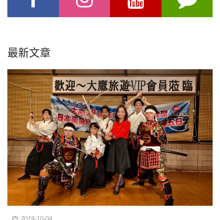
最新文章
2019-10-04