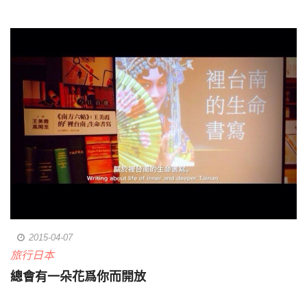
2015-04-07
旅行日本
總會有一朵花爲你而開放