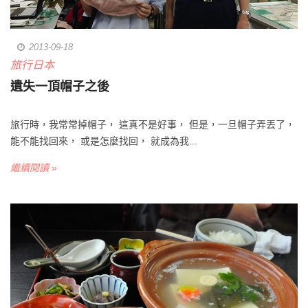
2013-09-18
旅行日本
遺失一頂帽子之後
旅行時，我常常掉帽子， 這真不是好事， 但是，一旦帽子弄丟了，
能不能找回來， 或是怎麼找回， 就成為我...
繼續閱讀 »