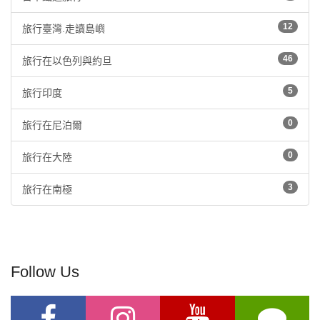
12
旅行臺灣.走讀島嶼
46
旅行在以色列與約旦
5
旅行印度
0
旅行在尼泊爾
0
旅行在大陸
3
旅行在南極
Follow Us