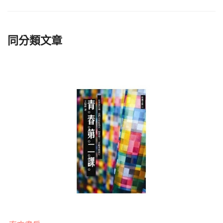
同分類文章