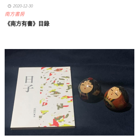
2020-12-30
南方書房
《南方有書》目錄