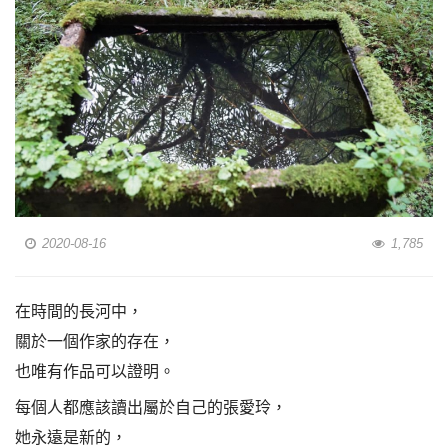
2020-08-16
1,785
在時間的長河中，
關於一個作家的存在，
也唯有作品可以證明。
每個人都應該讀出屬於自己的張愛玲，
她永遠是新的，