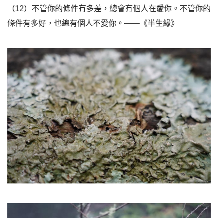
（12）不管你的條件有多差，總會有個人在愛你。不管你的
條件有多好，也總有個人不愛你。——《半生緣》