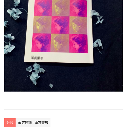
分類
南方閱讀 - 南方書房