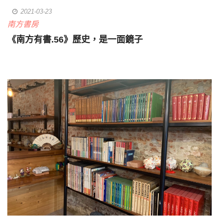
2021-03-23
南方書房
《南方有書.56》歷史，是一面鏡子