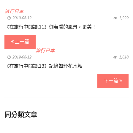
旅行日本
2019-08-12
1,929
《在旅行中閱讀.11》倒著看的風景，更美！
上一篇
旅行日本
2019-08-12
1,618
《在旅行中閱讀.13》記憶如煙花水舞
下一篇
同分類文章