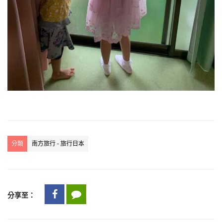
分類
南方旅行 - 旅行日本
分享至：