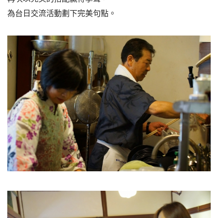
為台日交流活動劃下完美句點。