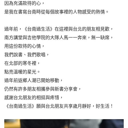
因為充滿款待的心，
是我在書寫台南時從每個故事裡的人物感受的熱情。
過年前，《台南過生活》在這裡與台北的朋友相見歡，
南方講堂與吉他學院的大隊人馬一一奔來，無一缺席，
用這份款待的心情，
我們說書、我們歌唱，
在北部的寒冬裡，
點亮溫暖的星光。
過年前返鄉人潮已開始移動，
仍然有許多朋友相攜參與新書分享會，
感謝台北朋友的相挺與疼惜，
《台南過生活》願與台北朋友共享歲月靜好，好生活！