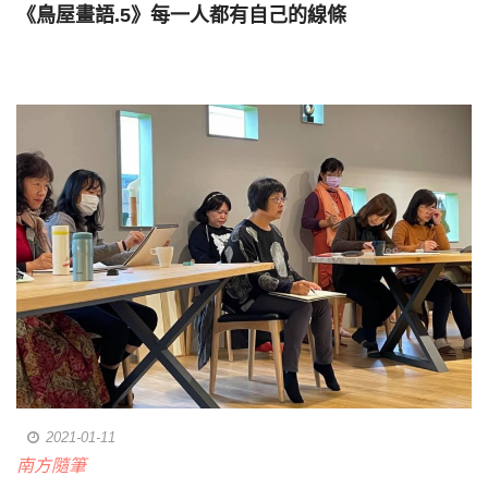
《鳥屋畫語.5》每一人都有自己的線條
2021-01-11
南方隨筆