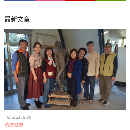
最新文章
2021-01-25
南方隨筆