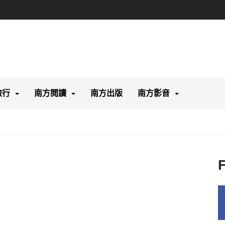
旅行
南方閱讀
南方出版
南方影音