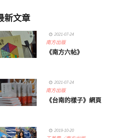
最新文章
2021-07-24
南方出版
《南方六帖》
2021-07-24
南方出版
《台南的樣子》網頁
2019-10-20