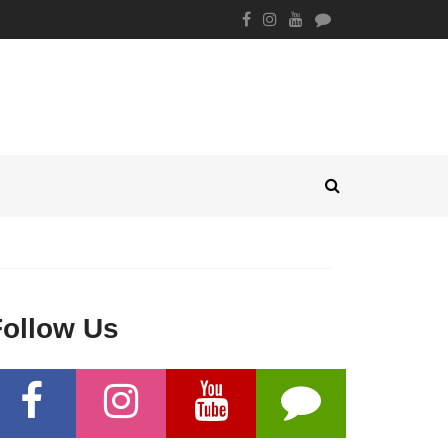
Follow Us