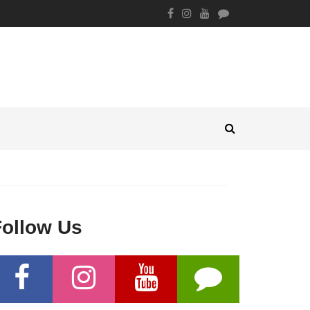
Follow Us