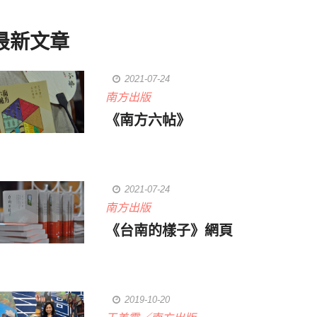
最新文章
2021-07-24
南方出版
《南方六帖》
2021-07-24
南方出版
《台南的樣子》網頁
2019-10-20