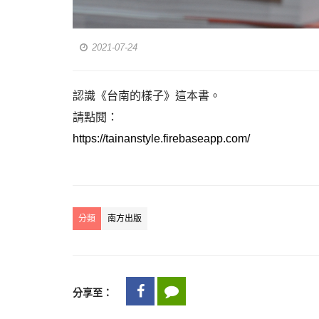
2021-07-24
認識《台南的樣子》這本書。
請點閱：
https://tainanstyle.firebaseapp.com/
分類
南方出版
分享至：