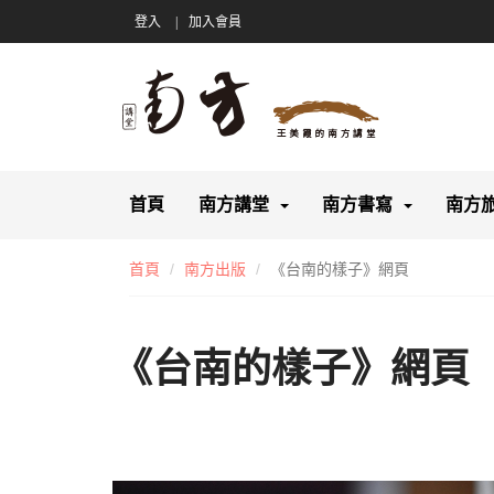
登入
加入會員
首頁
南方講堂
南方書寫
南方
首頁
南方出版
《台南的樣子》網頁
《台南的樣子》網頁