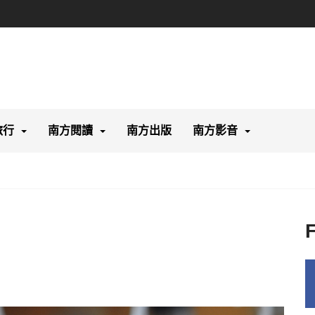
旅行
南方閱讀
南方出版
南方影音