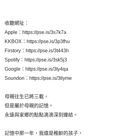
收聽網址：
Apple：https://pse.is/3s7k7a
KKBOX：https://pse.is/3p3fhu
Firstory：https://pse.is/3t443h
Spotify：https://pse.is/3sk5j3
Google：https://pse.is/3ty4qa
Soundon：https://pse.is/3tlyme
母親往生已將三載，
但是屬於母親的記憶。
永遠與家鄉的點點滴滴深刻連結。
記憶中那一年，我還是稚齡的孩子，