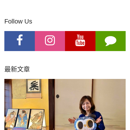
Follow Us
最新文章