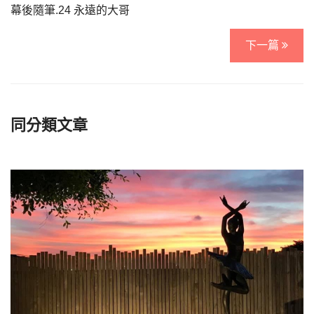
幕後隨筆.24 永遠的大哥
下一篇
同分類文章