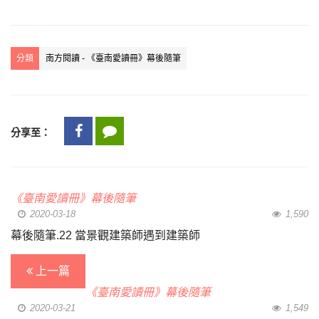
分類
南方閱讀 - 《臺南愛讀冊》幕後隨筆
分享至：
《臺南愛讀冊》幕後隨筆
2020-03-18
1,590
幕後隨筆.22 當景觀建築師遇到建築師
上一篇
《臺南愛讀冊》幕後隨筆
2020-03-21
1,549