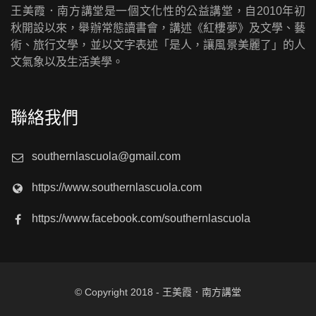
王美霞．南方講堂是一個文化性的公益講堂，自2010年初
秋開設以來，舉辦常態讀書會，講述《紅樓夢》及文學、藝
術、旅行文學，並以文字表述「是人，讓風景美麗了」的人
文氣象以及生活美學。
聯絡我們
southernlascuola@gmail.com
https://www.southernlascuola.com
https://www.facebook.com/southernlascuola
© Copyright 2018 - 王美霞．南方講堂