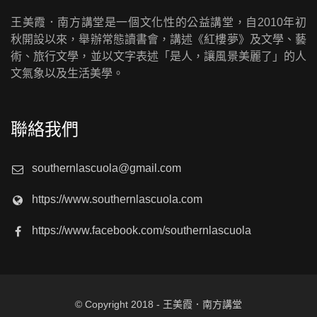
王美霞．南方講堂是一個文化性的公益講堂，自2010年初
秋開設以來，舉辦常態讀書會，講述《紅樓夢》及文學、藝
術、旅行文學，並以文字表述「是人，讓風景美麗了」的人
文氣象以及生活美學。
聯絡我們
southernlascuola@gmail.com
https://www.southernlascuola.com
https://www.facebook.com/southernlascuola
© Copyright 2018 - 王美霞．南方講堂