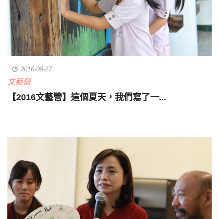
2016-08-27
文藝營
【2016文藝營】這個夏天，我們寫了一...