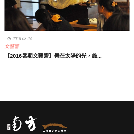
2016-08-24
文藝營
【2016暑期文藝營】舞在太陽的光，誰...