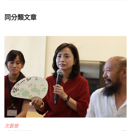
同分類文章
文藝營