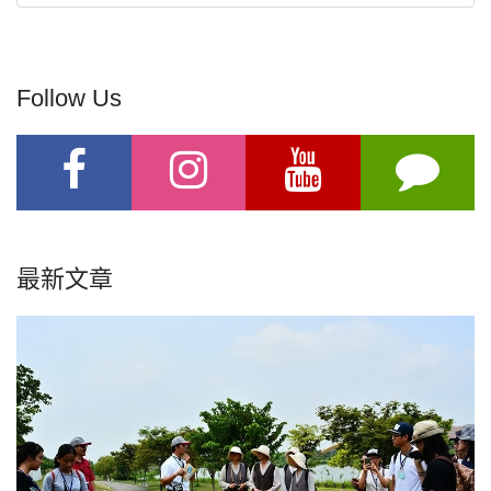
Follow Us
最新文章