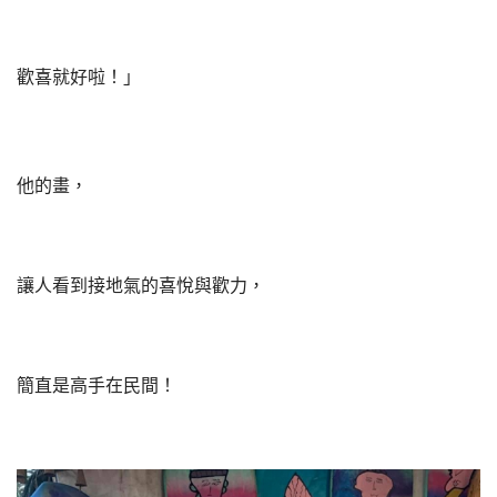
歡喜就好啦！」
他的畫，
讓人看到接地氣的喜悅與歡力，
簡直是高手在民間！