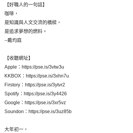
【好職人的一句話】
咖啡，
是知識與人文交流的橋樑，
是追求夢想的燃料。
--戴均庭
【收聽網址】
Apple：
https://pse.is/3vtw3u
KKBOX：
https://pse.is/3xhn7u
Firstory：
https://pse.is/3ytvr2
Spotify：
https://pse.is/3y4426
Google：
https://pse.is/3xr5vz
Soundon：
https://pse.is/3uz85b
大年初一，