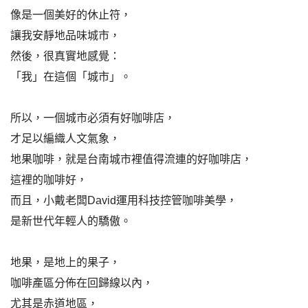
像是一個美好的休止符，
讓我安靜地品味城市，
然後，很真實地感覺：
「我」在這個「城市」。
所以，一個城市必須有好咖啡店，
才足以編織人文氣象，
地果咖啡，就是台南城市裡值得流連的好咖啡店，
這裡的咖啡好，
而且，小戴老闆David運用科技控管咖啡美學，
是新世代年輕人的驕傲。
地果，是地上的果子，
咖啡產區分佈在回歸線以內，
尤其是赤道地區，