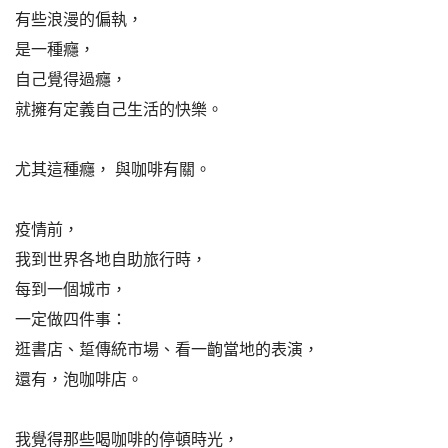
有些浪漫的偏執，
是一種癮，
自己覺得過癮，
就擁有定義自己生活的快樂。
尤其這種癮， 與咖啡有關。
疫情前，
我到世界各地自助旅行時，
每到一個城市，
一定做四件事：
逛書店、踅傳統市場、看一齣當地的表演，
還有，泡咖啡店。
我覺得那些喝咖啡的停頓時光，