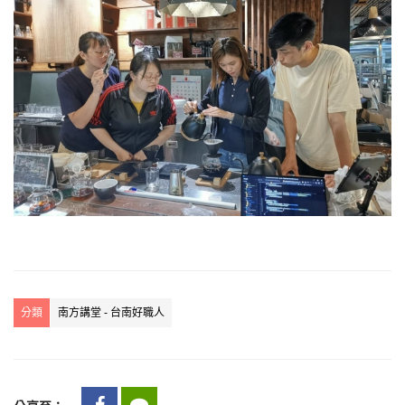
分類
南方講堂 - 台南好職人