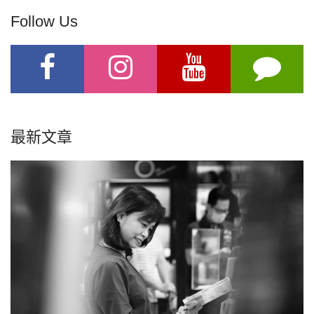
Follow Us
最新文章