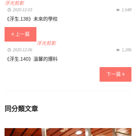
浮光剪影
2020-12-03
1,648
《浮生.138》未來的學校
上一篇
浮光剪影
2020-12-06
1,286
《浮生.140》溫馨的爆料
下一篇
同分類文章