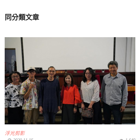
同分類文章
浮光剪影