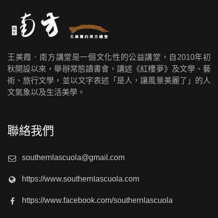
王美霞．南方講堂是一個文化性的公益講堂，自2010年初
秋開設以來，舉辦常態讀書會，講述《紅樓夢》及文學、藝
術、旅行文學，並以文字表述「是人，讓風景美麗了」的人
文氣象以及生活美學。
聯絡我們
southernlascuola@gmail.com
https://www.southernlascuola.com
https://www.facebook.com/southernlascuola