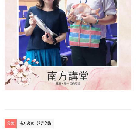
分類
南方書寫 - 浮光剪影