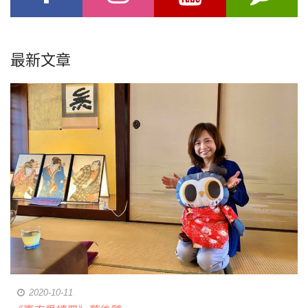
最新文章
2020-10-11