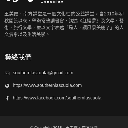
王美霞．南方講堂是一個文化性的公益講堂，自2010年初
秋開設以來，舉辦常態讀書會，講述《紅樓夢》及文學、藝
術、旅行文學，並以文字表述「是人，讓風景美麗了」的人
文氣象以及生活美學。
聯絡我們
southernlascuola@gmail.com
https://www.southernlascuola.com
https://www.facebook.com/southernlascuola
© Copyright 2018 - 王美霞．南方講堂