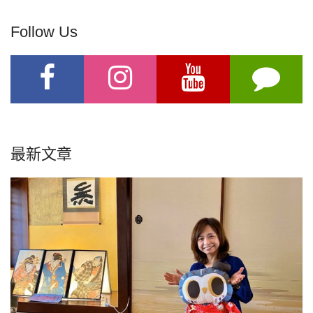
Follow Us
最新文章