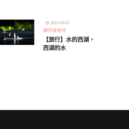
2012-08-01
旅行去他方
【旅行】水的西湖，
西湖的水