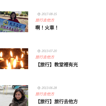
2017-08-15
旅行去他方
啊！火車！
2013-07-20
旅行去他方
【旅行】教堂裡有光
2013-06-28
旅行去他方
【旅行】旅行去他方