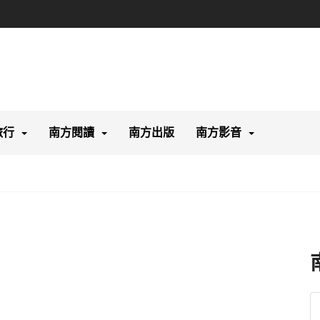
旅行
南方閱讀
南方出版
南方影音