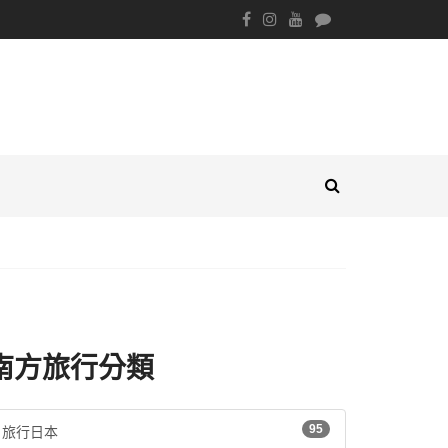
南方旅行分類
95
旅行日本